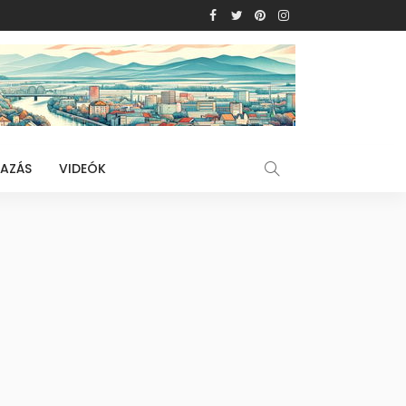
AZÁS
VIDEÓK