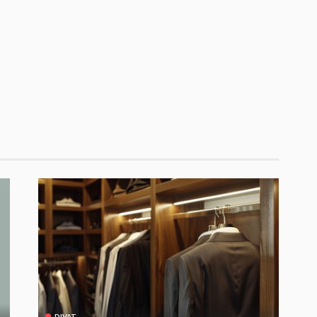
DIVAT