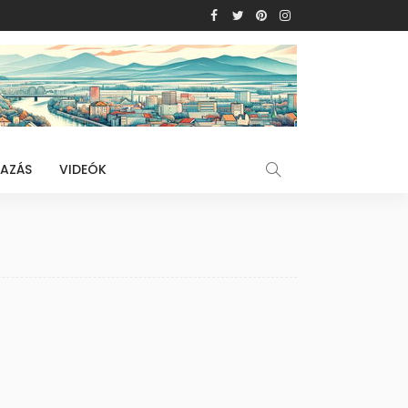
AZÁS
VIDEÓK