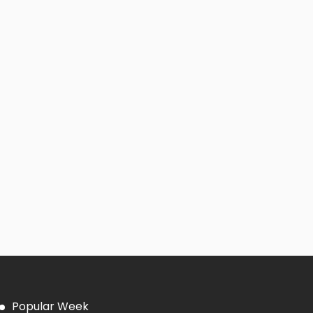
Popular Week