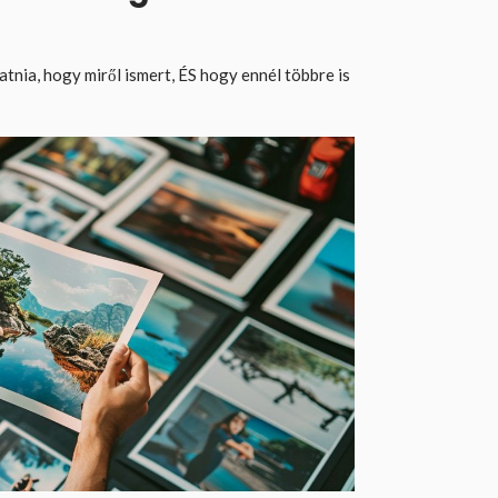
tnia, hogy miről ismert, ÉS hogy ennél többre is