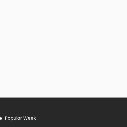
Popular Week