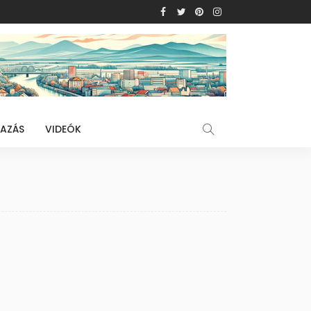
AZÁS
VIDEÓK